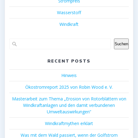
Strompreis
Wasserstoff
Windkraft
Suchen
RECENT POSTS
Hinweis
Ökostromreport 2025 von Robin Wood e. V.
Masterarbeit zum Thema „Erosion von Rotorblättern von
Windkraftanlagen und den damit verbundenen
Umweltauswirkungen“
Windkraftmythen erklärt
Was mit dem Wald passiert, wenn der Golfstrom