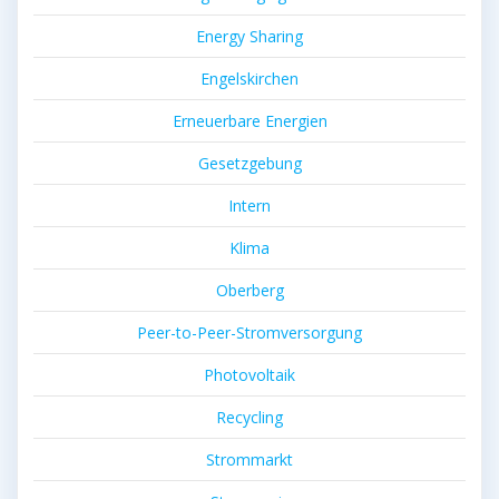
Energy Sharing
Engelskirchen
Erneuerbare Energien
Gesetzgebung
Intern
Klima
Oberberg
Peer-to-Peer-Stromversorgung
Photovoltaik
Recycling
Strommarkt