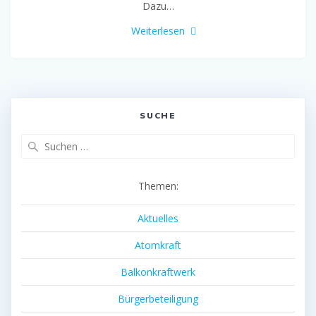
Dazu…
Weiterlesen
SUCHE
Suche
nach:
Themen:
Aktuelles
Atomkraft
Balkonkraftwerk
Bürgerbeteiligung