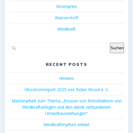
Strompreis
Wasserstoff
Windkraft
Suchen
RECENT POSTS
Hinweis
Ökostromreport 2025 von Robin Wood e. V.
Masterarbeit zum Thema „Erosion von Rotorblättern von
Windkraftanlagen und den damit verbundenen
Umweltauswirkungen“
Windkraftmythen erklärt