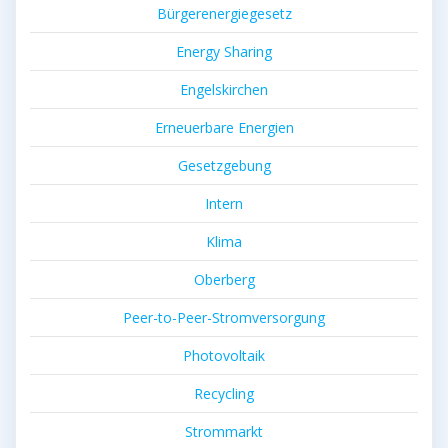
Bürgerenergiegesetz
Energy Sharing
Engelskirchen
Erneuerbare Energien
Gesetzgebung
Intern
Klima
Oberberg
Peer-to-Peer-Stromversorgung
Photovoltaik
Recycling
Strommarkt