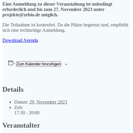
Eine Anmeldung zu dieser Veranstaltung ist unbedingt
erforderlich und bis zum 27. November 2023 unter
projekte@zebio.de möglich.
Die Teilnahme ist kostenfrei. Da die Plätze begrenzt sind, empfiehlt
sich eine rechtzeitige Anmeldung.
Download Agenda
Zum Kalender hinzufügen
Details
Datum:
29. November 2023
Zeit:
17:30 - 20:00
Veranstalter