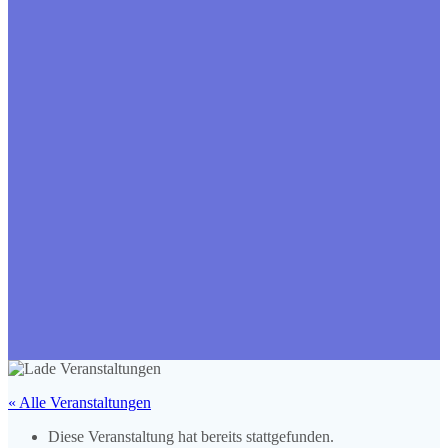
« Alle Veranstaltungen
Diese Veranstaltung hat bereits stattgefunden.