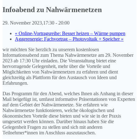
Infoabend zu Nahwärmenetzen
29. November 2023,17:30
-
20:00
«
Online-Vortragsreihe: Besser heizen – Wärme pumpen
Aggerenergie: Fachvortrag – Photovoltaik + Speicher
»
wir möchten Sie herzlich zu unserem kostenlosen
Informationsabend zum Thema Nahwärmenetze am 29. November
2023 ab 17:30 Uhr einladen. Die Veranstaltung bietet eine
hervorragende Gelegenheit, mehr über die Vorteile und
Möglichkeiten von Nahwärmenetzen zu erfahren und dient
gleichzeitig als Plattform für den Austausch von Ideen und
Erfahrungen.
Das Programm für den Abend, welches Ihnen als Anhang in dieser
Mail beigefügt ist, umfasst informative Präsentationen von Experten
auf dem Gebiet der Nahwärmenetze. Sie erfahren wie
Nahwärmenetze funktionieren, welche ökologischen und
ökonomischen Vorteile diese bieten und wie sie in der Praxis
umgesetzt werden können. Darüber hinaus haben Sie die
Gelegenheit Fragen zu stellen und sich mit anderen
Teilnehmer*innen im Anschluss auszutauschen.