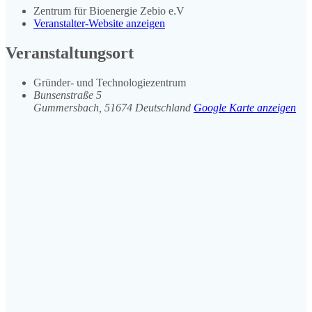
Zentrum für Bioenergie Zebio e.V
Veranstalter-Website anzeigen
Veranstaltungsort
Gründer- und Technologiezentrum
Bunsenstraße 5
Gummersbach
,
51674
Deutschland
Google Karte anzeigen