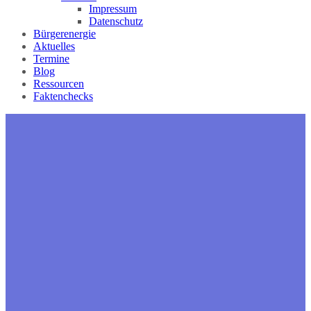
Impressum
Datenschutz
Bürgerenergie
Aktuelles
Termine
Blog
Ressourcen
Faktenchecks