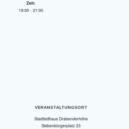
Zeit:
19:00 - 21:00
VERANSTALTUNGSORT
Stadtteilhaus Drabenderhöhe
Siebenbürgerplatz 23