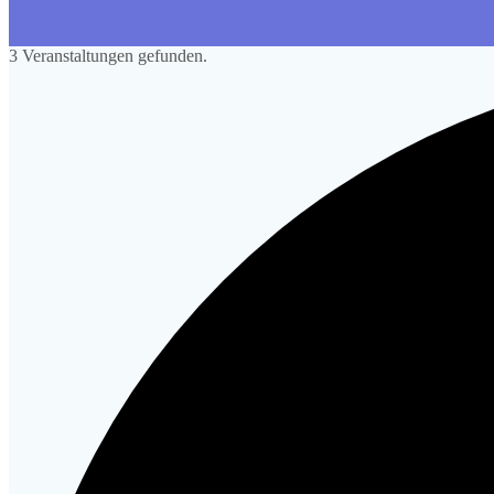
3 Veranstaltungen gefunden.