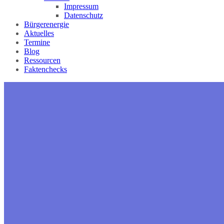
Impressum
Datenschutz
Bürgerenergie
Aktuelles
Termine
Blog
Ressourcen
Faktenchecks